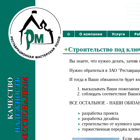
Строительство под клю
Вы знаете, что нужно делать, затеяв
Нужно обратиться в ЗАО "Реставраци
И тогда в Ваши обязанности будет вх
высказывать Ваши пожелания
соблюдать соответствие Ваш
ВСЕ ОСТАЛЬНОЕ - НАШИ ОБЯЗА
разработка проекта
разработка дизайна
строительство от нулевого ци
торжественная передача ключе
Если мы