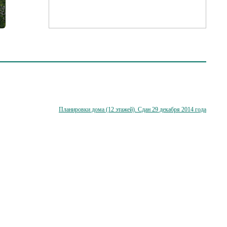
Планировки дома (12 этажей). Cдан 29 декабря 2014 года