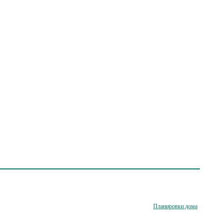
Планировки дома