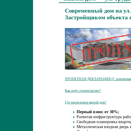
Современный дом на ул.
Застройщиком объекта 
ПРОЕКТНАЯ ДЕКЛАРАЦИЯ (С изменениями
Как идёт строительство?
Где расположен жилой дом?
Первый взнос от 30%;
Развитая инфраструктура райо
Свободная планировка кварти
Металлическая входная дверь 